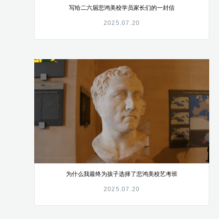
写给二六届悲鸿美校学员家长们的一封信
2025.07.20
为什么我最终为孩子选择了悲鸿美校艺考班
2025.07.20