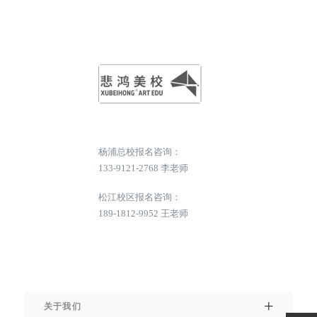
杨浦总校报名咨询：
133-9121-2768 李老师
松江校区报名咨询：
189-1812-9952 王老师
关于我们