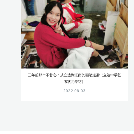
三年前那个不甘心：从立达到江南的画笔逆袭（立达中学艺
考状元专访）
2022.08.03