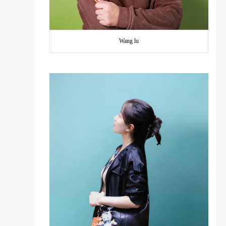
Wang lu