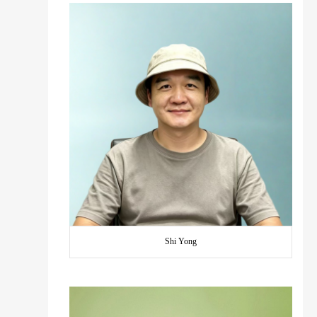
Shi Yong