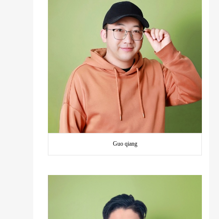
Guo qiang