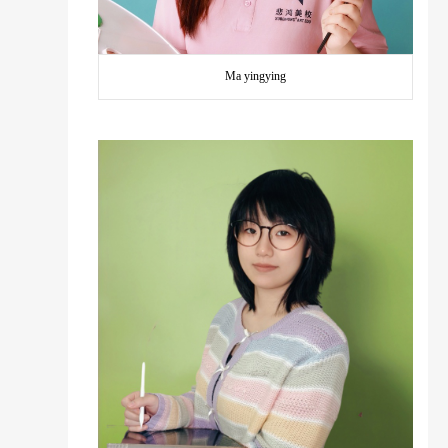
Ma yingying