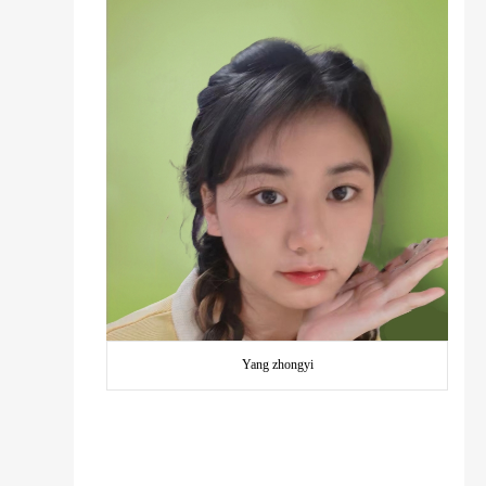
Yang zhongyi