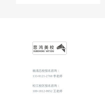
杨浦总校报名咨询：
133-9121-2768 李老师
松江校区报名咨询：
189-1812-9952 王老师