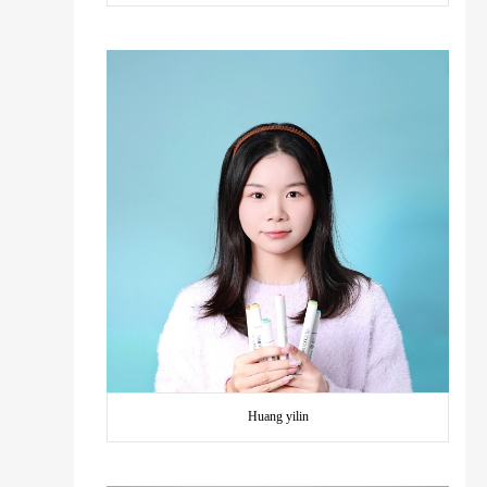
Huang yilin