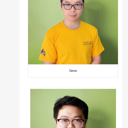
Jason