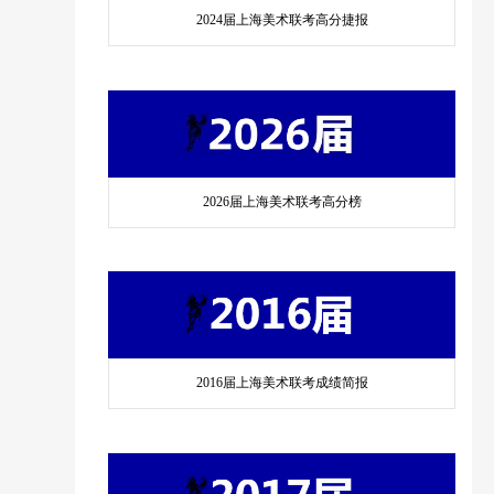
2024届上海美术联考高分捷报
2026届上海美术联考高分榜
2016届上海美术联考成绩简报