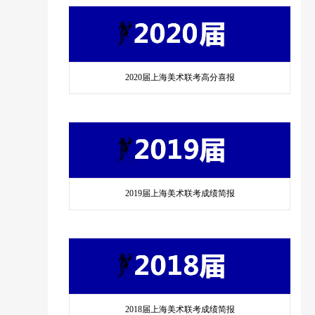
2020届上海美术联考高分喜报
2019届上海美术联考成绩简报
2018届上海美术联考成绩简报