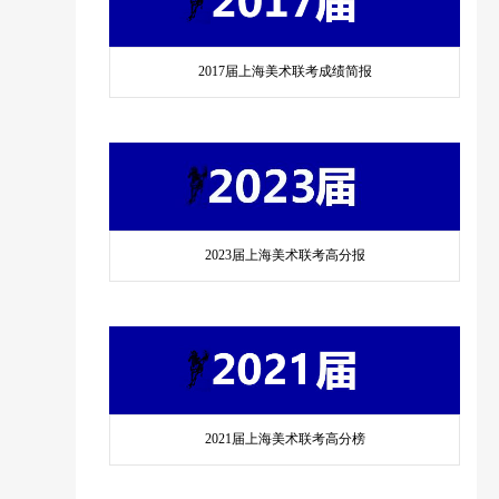
2017届上海美术联考成绩简报
2023届上海美术联考高分报
2021届上海美术联考高分榜