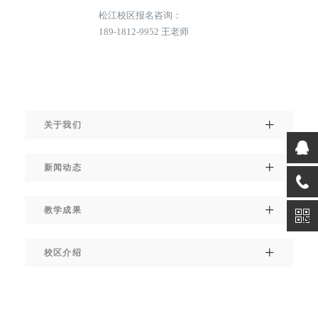
松江校区报名咨询：
189-1812-9952 王老师
关于我们
新闻动态
教学成果
校区介绍