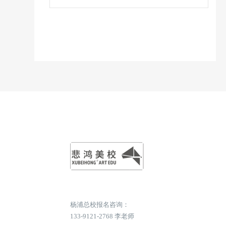
杨浦总校报名咨询：
133-9121-2768 李老师