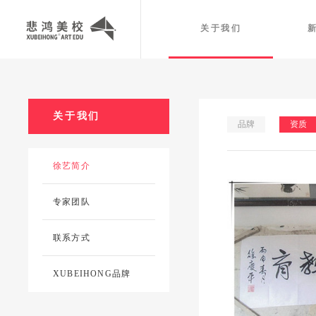
关于我们
关于我们
品牌
资质
徐艺简介
专家团队
联系方式
XUBEIHONG品牌