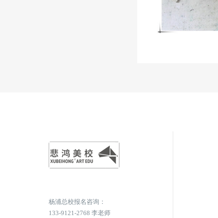
杨浦总校报名咨询：
133-9121-2768 李老师