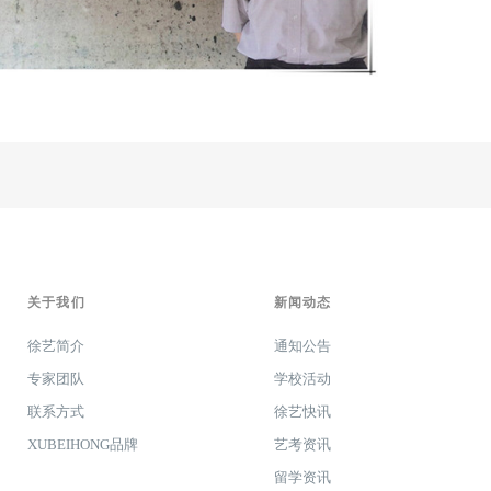
关于我们
新闻动态
徐艺简介
通知公告
专家团队
学校活动
联系方式
徐艺快讯
XUBEIHONG品牌
艺考资讯
留学资讯